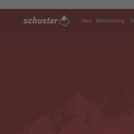
Neu
Bekleidung
S