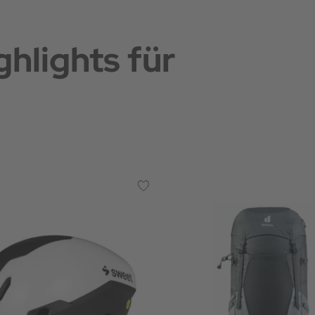
hlights für