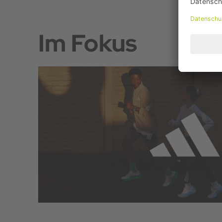
Im Fokus