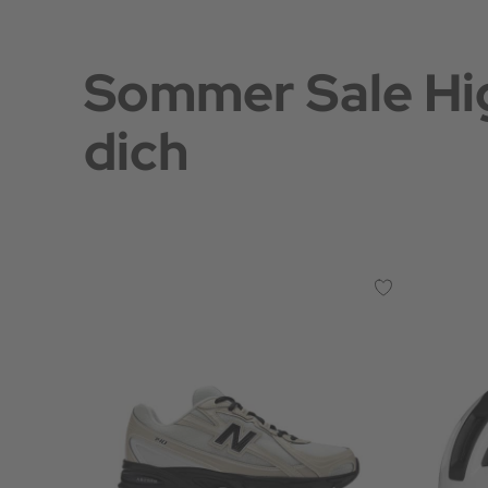
Sommer Sale Hig
dich