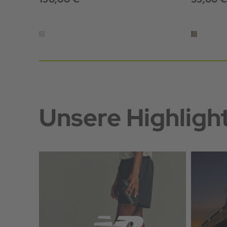
Unsere Highligh