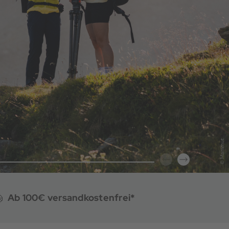
Ab 100€ versandkostenfrei*