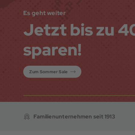
Es geht weiter
Jetzt bis zu 
sparen!
Zum Sommer Sale
Familienunternehmen seit 1913