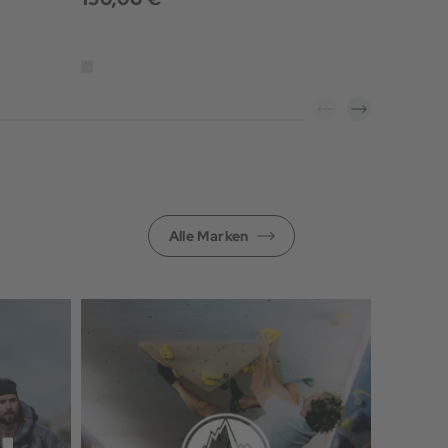
Alle Marken