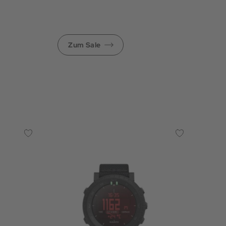
Zum Sale