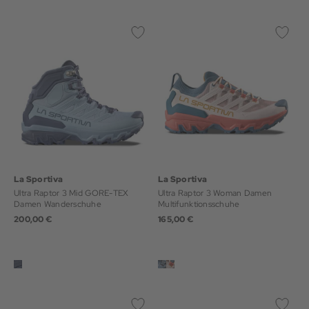
La Sportiva
La Sportiva
Ultra Raptor 3 Mid GORE-TEX
Ultra Raptor 3 Woman Damen
Damen Wanderschuhe
Multifunktionsschuhe
200,00 €
165,00 €