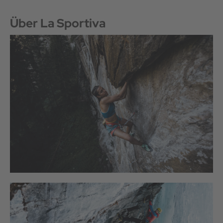
Über La Sportiva