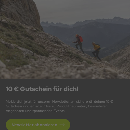
10 € Gutschein für dich!
Melde dich jetzt für unseren Newsletter an, sichere dir deinen 10 €
Gutschein und erhalte Infos zu Produktneuheiten, besonderen
Angeboten und spannenden Events.
Newsletter abonnieren