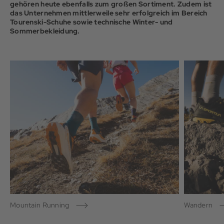
gehören heute ebenfalls zum großen Sortiment. Zudem ist
das Unternehmen mittlerweile sehr erfolgreich im Bereich
Tourenski-Schuhe sowie technische Winter- und
Sommerbekleidung.
Mountain Running
Wandern