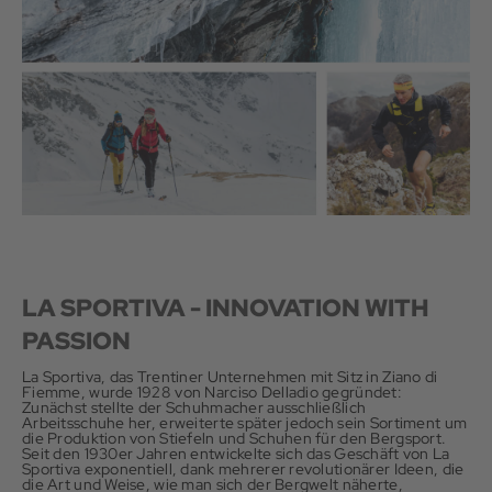
LA SPORTIVA - INNOVATION WITH
PASSION
La Sportiva, das Trentiner Unternehmen mit Sitz in Ziano di
Fiemme, wurde 1928 von Narciso Delladio gegründet:
Zunächst stellte der Schuhmacher ausschließlich
Arbeitsschuhe her, erweiterte später jedoch sein Sortiment um
die Produktion von Stiefeln und Schuhen für den Bergsport.
Seit den 1930er Jahren entwickelte sich das Geschäft von La
Sportiva exponentiell, dank mehrerer revolutionärer Ideen, die
die Art und Weise, wie man sich der Bergwelt näherte,