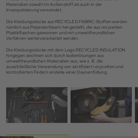
Materialien sowohl im Außenstoff als auch in der
Innenpolsterung verwendet.
Die Kleidungsstücke aus RECYCLED FABRIC-Stoffen werden
nämlich aus Polyesterfasern hergestellt, die aus recycelten
Plastikflaschen gewonnen und mit umweltfreundlichen
Verfahren weiterverarbeitet werden.
Die Kleidungsstücke mit dem Logo RECYCLED INSULATION
hingegen zeichnen sich durch Isolierlösungen aus
umweltfreundlichen Materialien aus, wie z. B. die
ausschließliche Verwendung von zertifiziert recycelten und
kontrollierten Federn anstelle einer Daunenfüllung.