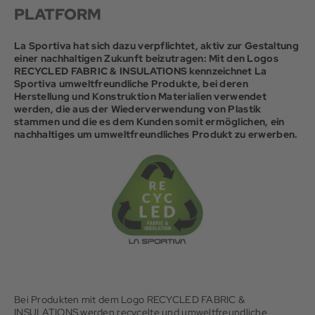
PLATFORM
La Sportiva hat sich dazu verpflichtet, aktiv zur Gestaltung
einer nachhaltigen Zukunft beizutragen: Mit den Logos
RECYCLED FABRIC & INSULATIONS kennzeichnet La
Sportiva umweltfreundliche Produkte, bei deren
Herstellung und Konstruktion Materialien verwendet
werden, die aus der Wiederverwendung von Plastik
stammen und die es dem Kunden somit ermöglichen, ein
nachhaltiges um umweltfreundliches Produkt zu erwerben.
Bei Produkten mit dem Logo RECYCLED FABRIC &
INSULATIONS werden recycelte und umweltfreundliche