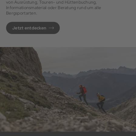
von Ausrüstung, Touren- und Hüttenbuchung,
Informationsmaterial oder Beratung rund um alle
Bergsportarten.
Jetzt entdecken