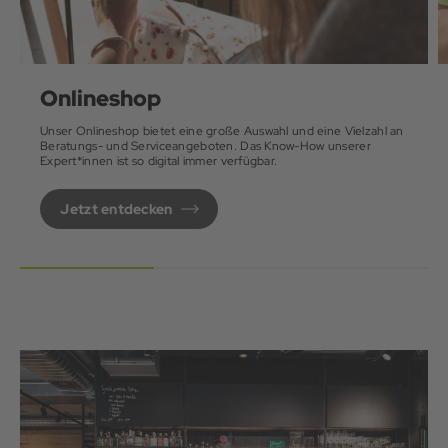
Onlineshop
Unser Onlineshop bietet eine große Auswahl und eine Vielzahl an
Beratungs- und Serviceangeboten. Das Know-How unserer
Expert*innen ist so digital immer verfügbar.
Jetzt entdecken