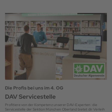
Die Profis bei uns im 4. OG
DAV Servicestelle
Profitiere von der Kompetenz unserer DAV-Experten: die
Servicestelle der Sektion München Oberland bietet dir Verleih