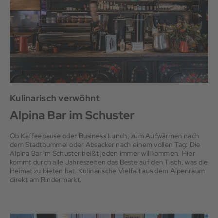
Kulinarisch verwöhnt
Alpina Bar im Schuster
Ob Kaffeepause oder Business Lunch, zum Aufwärmen nach
dem Stadtbummel oder Absacker nach einem vollen Tag: Die
Alpina Bar im Schuster heißt jeden immer willkommen. Hier
kommt durch alle Jahreszeiten das Beste auf den Tisch, was die
Heimat zu bieten hat. Kulinarische Vielfalt aus dem Alpenraum
direkt am Rindermarkt.