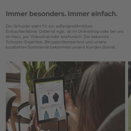
Immer besonders. Immer einfach.
Der Schuster steht für ein außergewöhnliches
Einkaufserlebnis. Dabei ist egal, ob im Onlineshop oder bei uns
im Haus, per Videochat oder telefonisch. Die bekannte
Schuster-Expertise, Bergsportkompetenz und unsere
kuratierten Sortimente bekommen unsere Kunden überall.