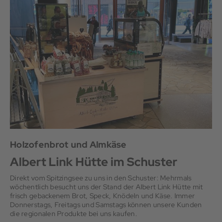
Holzofenbrot und Almkäse
Albert Link Hütte im Schuster
Direkt vom Spitzingsee zu uns in den Schuster: Mehrmals
wöchentlich besucht uns der Stand der Albert Link Hütte mit
frisch gebackenem Brot, Speck, Knödeln und Käse. Immer
Donnerstags, Freitags und Samstags können unsere Kunden
die regionalen Produkte bei uns kaufen.