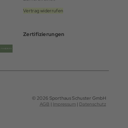
Vertrag widerrufen
Zertifizierungen
© 2026 Sporthaus Schuster GmbH
AGB
|
Impressum
|
Datenschutz